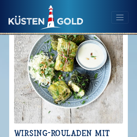
Navigation
Inhalt
Wirsing-Rouladen mit