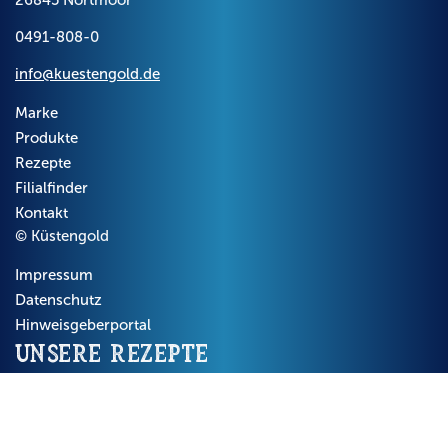
0491-808-0
info@kuestengold.de
Marke
Produkte
Rezepte
Filialfinder
Kontakt
© Küstengold
Impressum
Datenschutz
Hinweisgeberportal
Unsere Rezepte