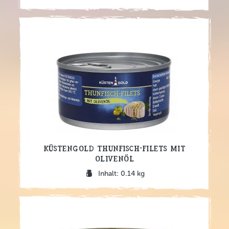
Küstengold Thunfisch-Filets mit
Olivenöl
Inhalt: 0.14 kg