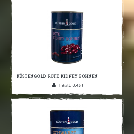
Küstengold Rote Kidney Bohnen
Inhalt: 0.43 l