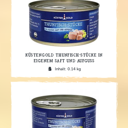
Küstengold Thunfisch-Stücke in
eigenem Saft und Aufguss
Inhalt: 0.14 kg