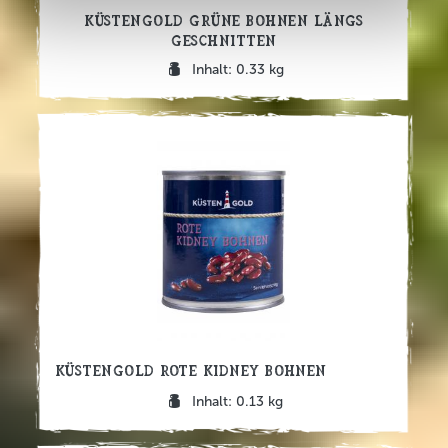
Küstengold Grüne Bohnen längs
geschnitten
Inhalt: 0.33 kg
Küstengold Rote Kidney Bohnen
Inhalt: 0.13 kg