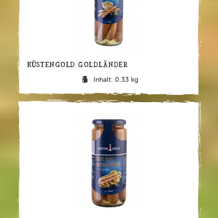
Küstengold Goldländer
Inhalt: 0.33 kg