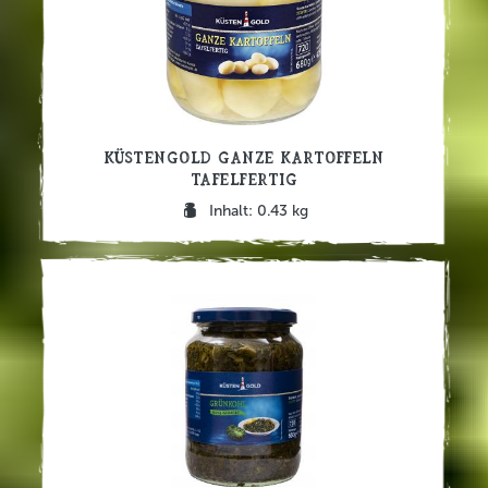
Küstengold Ganze Kartoffeln
tafelfertig
Inhalt: 0.43 kg