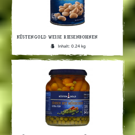
Küstengold Weiße Riesenbohnen
Inhalt: 0.24 kg