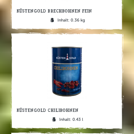
Küstengold Brechbohnen fein
Inhalt: 0.36 kg
Küstengold Chilibohnen
Inhalt: 0.43 l