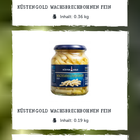
Küstengold Wachsbrechbohnen fein
Inhalt: 0.36 kg
Küstengold Wachsbrechbohnen fein
Inhalt: 0.19 kg