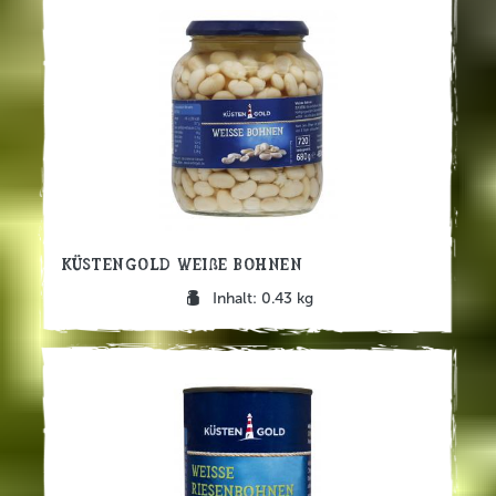
Küstengold Weiße Bohnen
Inhalt: 0.43 kg