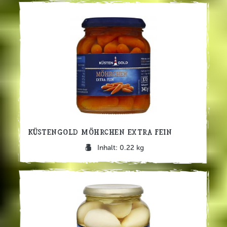
Küstengold Möhrchen extra fein
Inhalt: 0.22 kg