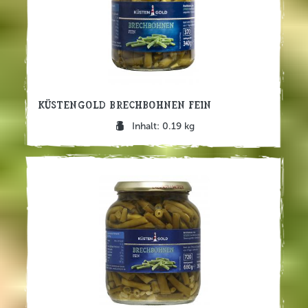
Küstengold Brechbohnen fein
Inhalt: 0.19 kg