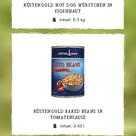
Küstengold Hot Dog Würstchen in
Eigenhaut
Inhalt: 0.3 kg
Küstengold Baked Beans in
Tomatensauce
Inhalt: 0.43 l