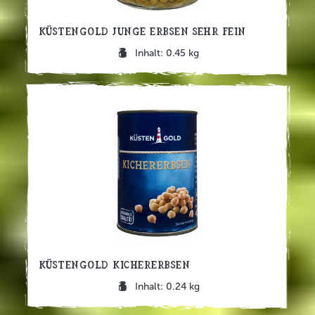
Küstengold Junge Erbsen sehr fein
Inhalt: 0.45 kg
Küstengold Kichererbsen
Inhalt: 0.24 kg