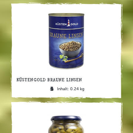
Küstengold Braune Linsen
Inhalt: 0.24 kg