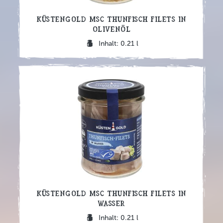
Küstengold MSC Thunfisch Filets in
Olivenöl
Inhalt: 0.21 l
Küstengold MSC Thunfisch Filets in
Wasser
Inhalt: 0.21 l