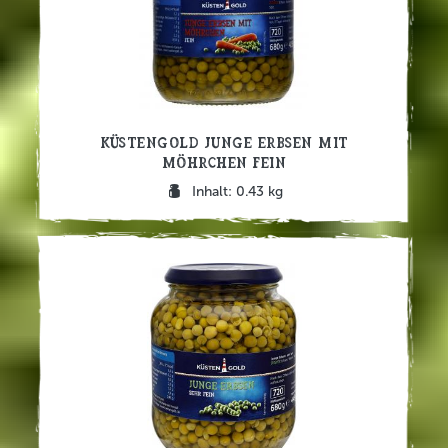
Küstengold Junge Erbsen mit
Möhrchen fein
Inhalt: 0.43 kg