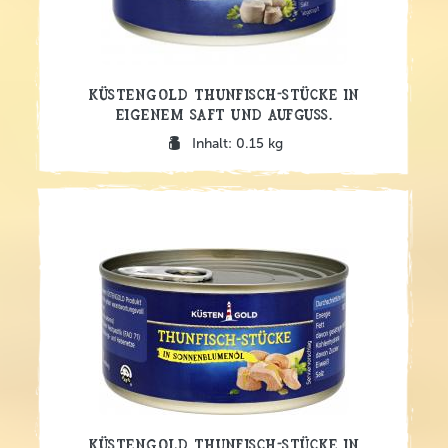
Küstengold Thunfisch-Stücke in
eigenem Saft und Aufguss.
Inhalt: 0.15 kg
Küstengold Thunfisch-Stücke in