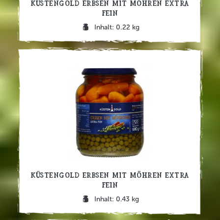
Küstengold Erbsen mit Möhren extra
fein
Inhalt: 0.22 kg
Küstengold Erbsen mit Möhren extra
fein
Inhalt: 0.43 kg