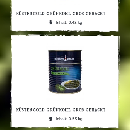
Küstengold Grünkohl grob gehackt
Inhalt: 0.42 kg
Küstengold Grünkohl grob gehackt
Inhalt: 0.53 kg