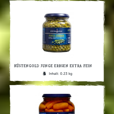
Küstengold Junge Erbsen extra fein
Inhalt: 0.23 kg