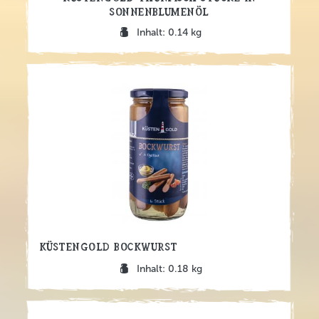
Sonnenblumenöl
Inhalt: 0.14 kg
Küstengold Bockwurst
Inhalt: 0.18 kg