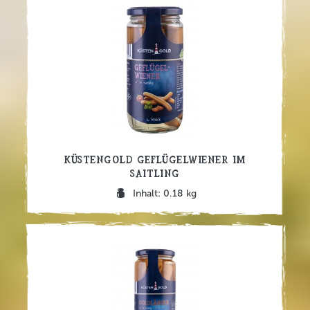
Küstengold Geflügelwiener im
Saitling
Inhalt: 0.18 kg