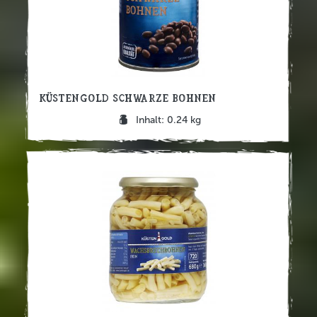
Küstengold Schwarze Bohnen
Inhalt: 0.24 kg