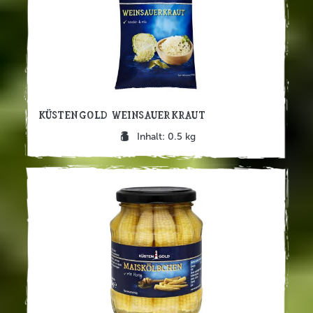
Küstengold Weinsauerkraut
Inhalt: 0.5 kg