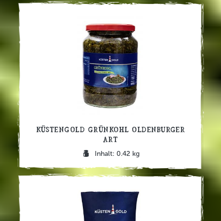
Küstengold Grünkohl Oldenburger
Art
Inhalt: 0.42 kg