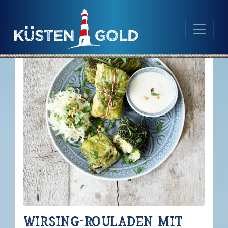
Navigation
Inhalt
Wirsing-Rouladen mit