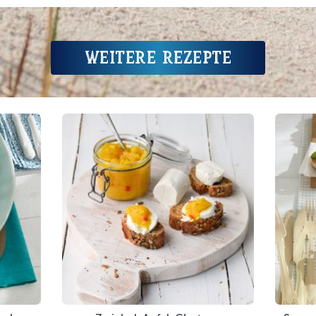
Weitere Rezepte