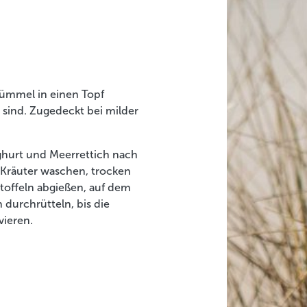
Kümmel in einen Topf
 sind. Zugedeckt bei milder
ghurt und Meerrettich nach
 Kräuter waschen, trocken
toffeln abgießen, auf dem
durchrütteln, bis die
vieren.