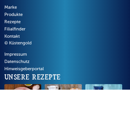
Marke
Produkte
Rezepte
Filialfinder
Kontakt
© Küstengold
Impressum
Datenschutz
Hinweisgeberportal
Unsere Rezepte