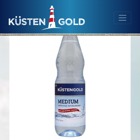
Navigation
Inhalt