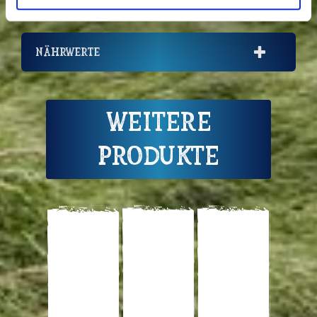
Inverkehrbringer
Nährwerte
Weitere
Produkte