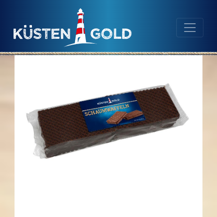
Navigation
Inhalt